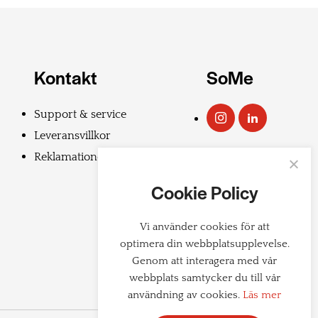
Kontakt
SoMe
Support & service
Leveransvillkor
Reklamationer
Cookie Policy
Vi använder cookies för att
optimera din webbplatsupplevelse.
Genom att interagera med vår
webbplats samtycker du till vår
användning av cookies.
Läs mer