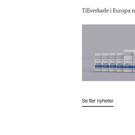
Tillverkade i Europa 
Se fler nyheter