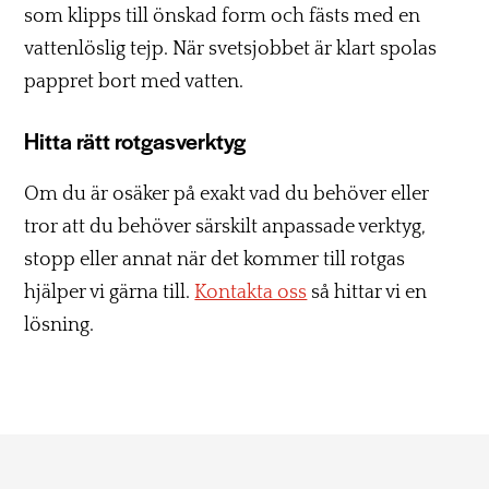
som klipps till önskad form och fästs med en
vattenlöslig tejp. När svetsjobbet är klart spolas
pappret bort med vatten.
Hitta rätt rotgasverktyg
Om du är osäker på exakt vad du behöver eller
tror att du behöver särskilt anpassade verktyg,
stopp eller annat när det kommer till rotgas
hjälper vi gärna till.
Kontakta oss
så hittar vi en
lösning.