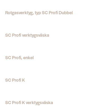
Rotgasverktyg, typ SC Profi Dubbel
SC Profi verktygsväska
SC Profi, enkel
SC Profi K
SC Profi K verktygsväska