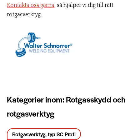
Kontakta oss gärna
, så hjälper vi dig till rätt
rotgasverktyg.
Kategorier inom: Rotgasskydd och
rotgasverktyg
Rotgasverktyg, typ SC Profi