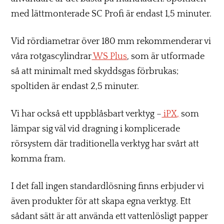
med lättmonterade SC Profi är endast 1,5 minuter.
Vid rördiametrar över 180 mm rekommenderar vi
våra rotgascylindrar
WS Plus
, som är utformade
så att minimalt med skyddsgas förbrukas;
spoltiden är endast 2,5 minuter.
Vi har också ett uppblåsbart verktyg –
iPX,
som
lämpar sig väl vid dragning i komplicerade
rörsystem där traditionella verktyg har svårt att
komma fram.
I det fall ingen standardlösning finns erbjuder vi
även produkter för att skapa egna verktyg. Ett
sådant sätt är att använda ett vattenlösligt papper