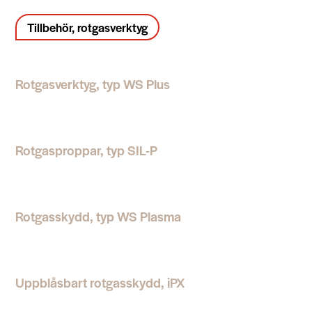
Tillbehör, rotgasverktyg
Rotgasverktyg, typ WS Plus
Rotgasproppar, typ SIL-P
Rotgasskydd, typ WS Plasma
Uppblåsbart rotgasskydd, iPX