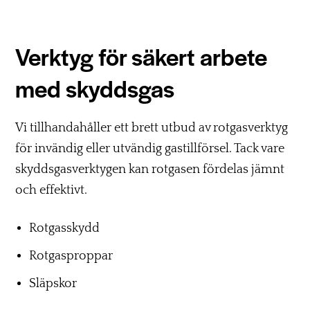
Verktyg för säkert arbete
med skyddsgas
Vi tillhandahåller ett brett utbud av rotgasverktyg
för invändig eller utvändig gastillförsel. Tack vare
skyddsgasverktygen kan rotgasen fördelas jämnt
och effektivt.
Rotgasskydd
Rotgasproppar
Släpskor