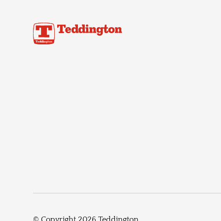
© Copyright 2026 Teddington