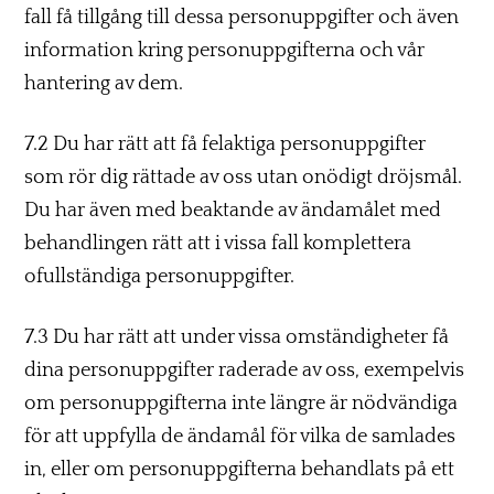
fall få tillgång till dessa personuppgifter och även
information kring personuppgifterna och vår
hantering av dem.
7.2 Du har rätt att få felaktiga personuppgifter
som rör dig rättade av oss utan onödigt dröjsmål.
Du har även med beaktande av ändamålet med
behandlingen rätt att i vissa fall komplettera
ofullständiga personuppgifter.
7.3 Du har rätt att under vissa omständigheter få
dina personuppgifter raderade av oss, exempelvis
om personuppgifterna inte längre är nödvändiga
för att uppfylla de ändamål för vilka de samlades
in, eller om personuppgifterna behandlats på ett