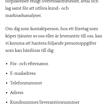
förpliktelser enligt överenskommelser, avtal och
lag samt för att utföra kund- och
marknadsanalyser.
Om dig som kontaktperson, hos ett företag som
köper tjänster av oss eller är leverantör till oss, kan
vi komma att hantera följande personuppgifter
som kan hänföras till dig:
För- och efternamn
E-mailadress
Telefonnummer
Adress
Kundnummer/leverantörsnummer