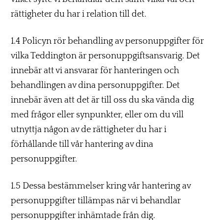
rättigheter du har i relation till det.
1.4 Policyn rör behandling av personuppgifter för
vilka Teddington är personuppgiftsansvarig. Det
innebär att vi ansvarar för hanteringen och
behandlingen av dina personuppgifter. Det
innebär även att det är till oss du ska vända dig
med frågor eller synpunkter, eller om du vill
utnyttja någon av de rättigheter du har i
förhållande till vår hantering av dina
personuppgifter.
1.5 Dessa bestämmelser kring vår hantering av
personuppgifter tillämpas när vi behandlar
personuppgifter inhämtade från dig.