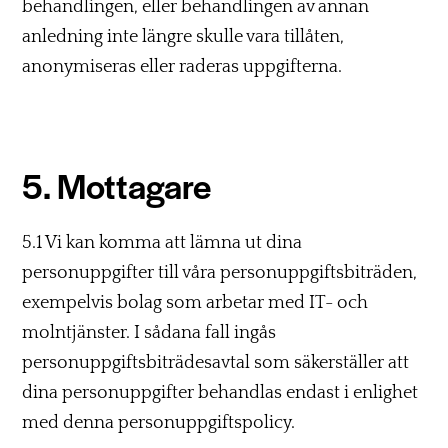
behandlingen, eller behandlingen av annan
anledning inte längre skulle vara tillåten,
anonymiseras eller raderas uppgifterna.
5. Mottagare
5.1 Vi kan komma att lämna ut dina
personuppgifter till våra personuppgiftsbiträden,
exempelvis bolag som arbetar med IT- och
molntjänster. I sådana fall ingås
personuppgiftsbiträdesavtal som säkerställer att
dina personuppgifter behandlas endast i enlighet
med denna personuppgiftspolicy.