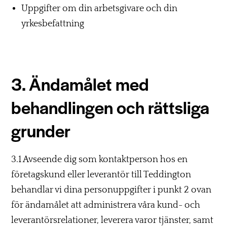
Uppgifter om din arbetsgivare och din
yrkesbefattning
3. Ändamålet med
behandlingen och rättsliga
grunder
3.1 Avseende dig som kontaktperson hos en
företagskund eller leverantör till Teddington
behandlar vi dina personuppgifter i punkt 2 ovan
för ändamålet att administrera våra kund- och
leverantörsrelationer, leverera varor tjänster, samt