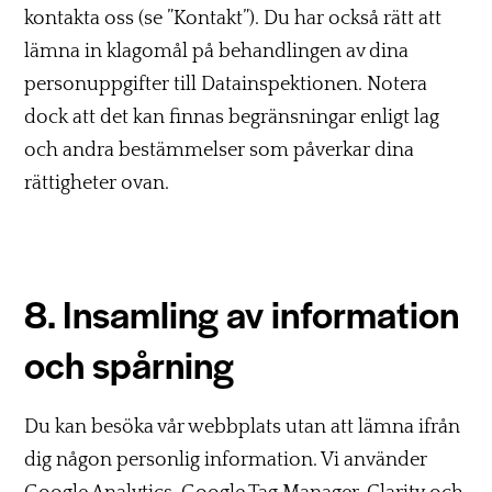
kontakta oss (se ”Kontakt”). Du har också rätt att
lämna in klagomål på behandlingen av dina
personuppgifter till Datainspektionen. Notera
dock att det kan finnas begränsningar enligt lag
och andra bestämmelser som påverkar dina
rättigheter ovan.
8. Insamling av information
och spårning
Du kan besöka vår webbplats utan att lämna ifrån
dig någon personlig information. Vi använder