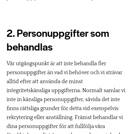
2. Personuppgifter som
behandlas
Vår utgångspunkt är att inte behandla fler
personuppgifter än vad vi behöver och vi strävar
alltid efter att använda de minst
integritetskänsliga uppgifterna. Normalt samlar vi
inte in känsliga personuppgifter, såvida det inte
finns rättsliga grunder för detta vid exempelvis
rekrytering eller anställning. Främst behandlar vi
dina personuppgifter för att fullfölja våra