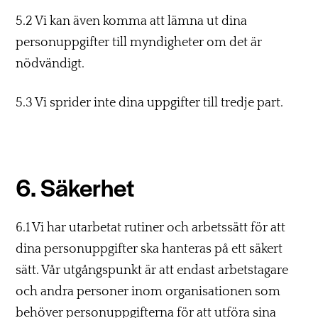
5.2 Vi kan även komma att lämna ut dina
personuppgifter till myndigheter om det är
nödvändigt.
5.3 Vi sprider inte dina uppgifter till tredje part.
6. Säkerhet
6.1 Vi har utarbetat rutiner och arbetssätt för att
dina personuppgifter ska hanteras på ett säkert
sätt. Vår utgångspunkt är att endast arbetstagare
och andra personer inom organisationen som
behöver personuppgifterna för att utföra sina