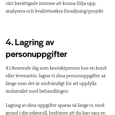
vårt berättigade intresse att kunna följa upp,
analysera och kvalitetssäkra försäljning/projekt.
4. Lagring av
personuppgifter
4.1 Avseende dig som kontaktperson hos en kund
eller leverantör, lagrar vi dina personuppgifter så
länge som det är nödvändigt för att uppfylla
ändamålet med behandlingen.
Lagring av dina uppgifter sparas så länge vi, med
grund i din yrkesroll, bedömer att du kan vara en