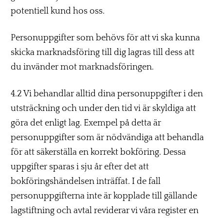
potentiell kund hos oss.
Personuppgifter som behövs för att vi ska kunna
skicka marknadsföring till dig lagras till dess att
du invänder mot marknadsföringen.
4.2 Vi behandlar alltid dina personuppgifter i den
utsträckning och under den tid vi är skyldiga att
göra det enligt lag. Exempel på detta är
personuppgifter som är nödvändiga att behandla
för att säkerställa en korrekt bokföring. Dessa
uppgifter sparas i sju år efter det att
bokföringshändelsen inträffat. I de fall
personuppgifterna inte är kopplade till gällande
lagstiftning och avtal reviderar vi våra register en