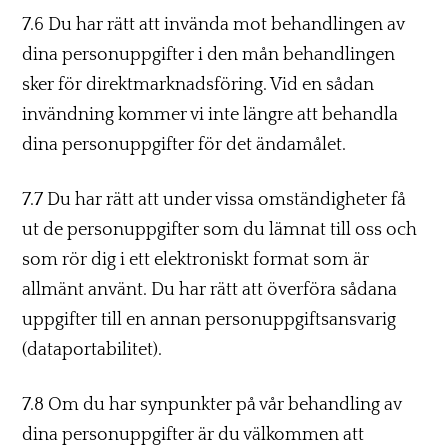
7.6 Du har rätt att invända mot behandlingen av
dina personuppgifter i den mån behandlingen
sker för direktmarknadsföring. Vid en sådan
invändning kommer vi inte längre att behandla
dina personuppgifter för det ändamålet.
7.7 Du har rätt att under vissa omständigheter få
ut de personuppgifter som du lämnat till oss och
som rör dig i ett elektroniskt format som är
allmänt använt. Du har rätt att överföra sådana
uppgifter till en annan personuppgiftsansvarig
(dataportabilitet).
7.8 Om du har synpunkter på vår behandling av
dina personuppgifter är du välkommen att