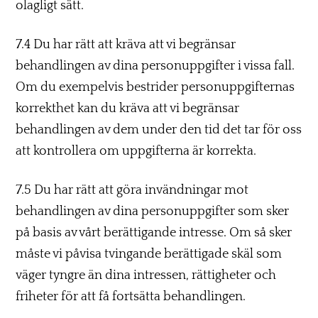
olagligt sätt.
7.4 Du har rätt att kräva att vi begränsar
behandlingen av dina personuppgifter i vissa fall.
Om du exempelvis bestrider personuppgifternas
korrekthet kan du kräva att vi begränsar
behandlingen av dem under den tid det tar för oss
att kontrollera om uppgifterna är korrekta.
7.5 Du har rätt att göra invändningar mot
behandlingen av dina personuppgifter som sker
på basis av vårt berättigande intresse. Om så sker
måste vi påvisa tvingande berättigade skäl som
väger tyngre än dina intressen, rättigheter och
friheter för att få fortsätta behandlingen.