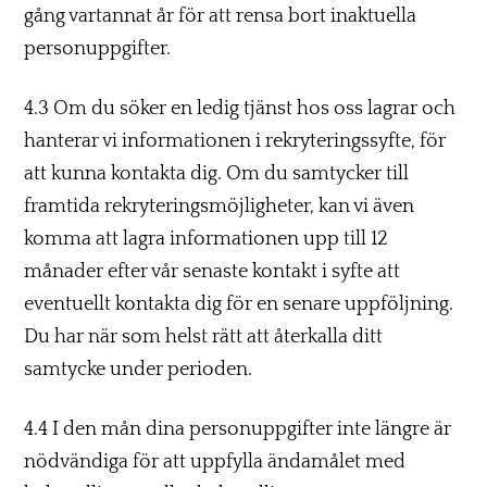
gång vartannat år för att rensa bort inaktuella
personuppgifter.
4.3 Om du söker en ledig tjänst hos oss lagrar och
hanterar vi informationen i rekryteringssyfte, för
att kunna kontakta dig. Om du samtycker till
framtida rekryteringsmöjligheter, kan vi även
komma att lagra informationen upp till 12
månader efter vår senaste kontakt i syfte att
eventuellt kontakta dig för en senare uppföljning.
Du har när som helst rätt att återkalla ditt
samtycke under perioden.
4.4 I den mån dina personuppgifter inte längre är
nödvändiga för att uppfylla ändamålet med