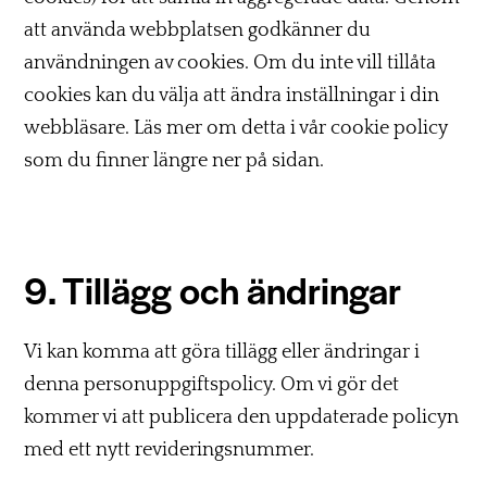
att använda webbplatsen godkänner du
användningen av cookies. Om du inte vill tillåta
cookies kan du välja att ändra inställningar i din
webbläsare. Läs mer om detta i vår cookie policy
som du finner längre ner på sidan.
9. Tillägg och ändringar
Vi kan komma att göra tillägg eller ändringar i
denna personuppgiftspolicy. Om vi gör det
kommer vi att publicera den uppdaterade policyn
med ett nytt revideringsnummer.