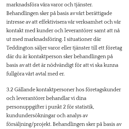
marknadsföra våra varor och tjänster.
Behandlingen sker på basis av vårt berättigade
intresse av att effektivisera vår verksamhet och vår
kontakt med kunder och leverantörer samt att nå
ut med marknadsföring. I situationer där
Teddington säljer varor eller tjänster till ett företag
där du är kontaktperson sker behandlingen på
basis av att det är nödvändigt för att vi ska kunna
fullgöra vårt avtal med er.
3.2 Gällande kontaktpersoner hos företagskunder
och leverantörer behandlar vi dina
personuppgifter i punkt 2 för statistik,
kundundersökningar och analys av
försäljning/projekt. Behandlingen sker på basis av