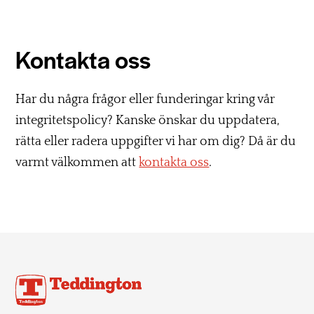
Kontakta oss
Har du några frågor eller funderingar kring vår
integritetspolicy? Kanske önskar du uppdatera,
rätta eller radera uppgifter vi har om dig? Då är du
varmt välkommen att
kontakta oss
.