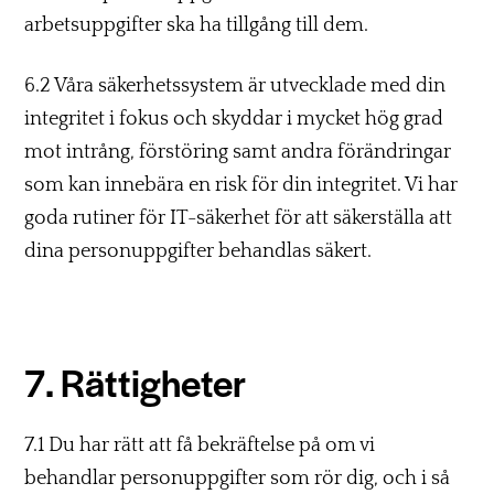
arbetsuppgifter ska ha tillgång till dem.
6.2 Våra säkerhetssystem är utvecklade med din
integritet i fokus och skyddar i mycket hög grad
mot intrång, förstöring samt andra förändringar
som kan innebära en risk för din integritet. Vi har
goda rutiner för IT-säkerhet för att säkerställa att
dina personuppgifter behandlas säkert.
7. Rättigheter
7.1 Du har rätt att få bekräftelse på om vi
behandlar personuppgifter som rör dig, och i så