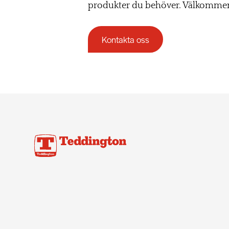
produkter du behöver. Välkomme
Kontakta oss