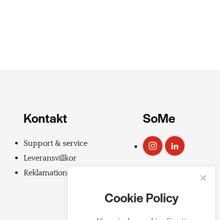
Kontakt
SoMe
Support & service
Leveransvillkor
Reklamationer
Cookie Policy