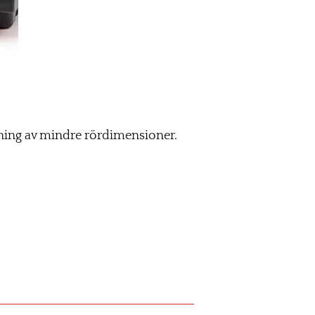
lning av mindre rördimensioner.