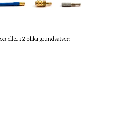
n eller i 2 olika grundsatser: