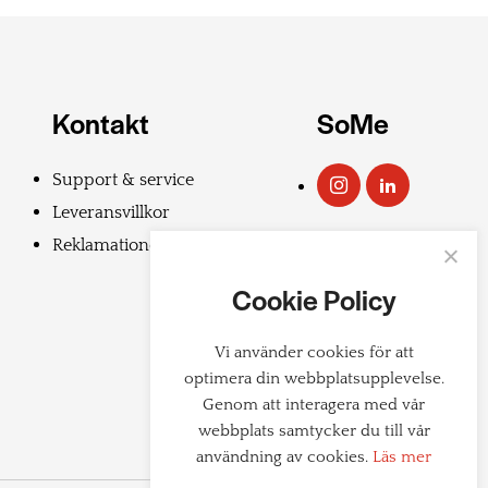
Kontakt
SoMe
Support & service
Leveransvillkor
Reklamationer
Cookie Policy
Vi använder cookies för att
optimera din webbplatsupplevelse.
Genom att interagera med vår
webbplats samtycker du till vår
användning av cookies.
Läs mer