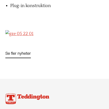
Plug-in konstruktion
Se fler nyheter