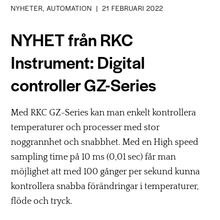
NYHETER, AUTOMATION
|
21 FEBRUARI 2022
NYHET från RKC
Instrument: Digital
controller GZ-Series
Med RKC GZ-Series kan man enkelt kontrollera
temperaturer och processer med stor
noggrannhet och snabbhet. Med en High speed
sampling time på 10 ms (0,01 sec) får man
möjlighet att med 100 gånger per sekund kunna
kontrollera snabba förändringar i temperaturer,
flöde och tryck.