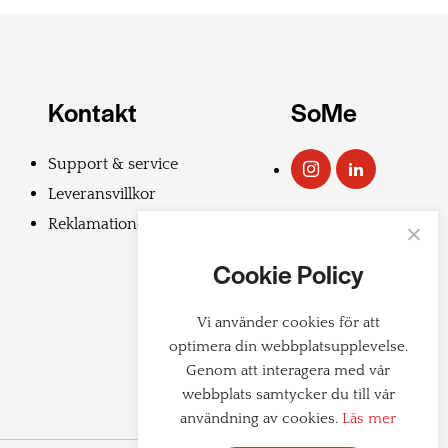
Kontakt
SoMe
Support & service
Leveransvillkor
Reklamationer
Cookie Policy
Vi använder cookies för att
optimera din webbplatsupplevelse.
Genom att interagera med vår
webbplats samtycker du till vår
användning av cookies.
Läs mer