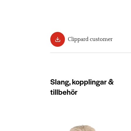
Clippard customer
Slang, kopplingar &
tillbehör