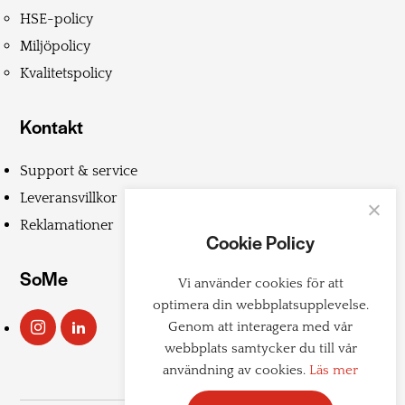
HSE-policy
Miljöpolicy
Kvalitetspolicy
Kontakt
Support & service
Leveransvillkor
Reklamationer
Cookie Policy
SoMe
Vi använder cookies för att
optimera din webbplatsupplevelse.
Genom att interagera med vår
webbplats samtycker du till vår
användning av cookies.
Läs mer