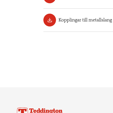
Kopplingar till metallslang