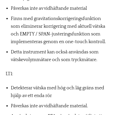
Påverkas inte av vidhäftande material
Finns med gravitationskorrigeringsfunktion
som eliminerar korrigering med aktuell vätska
och EMPTY / SPAN-justeringsfunktion som
implementeras genom en one-touch kontroll.
Detta instrument kan också användas som
vätskevolymmätare och som tryckmätare.
LT1:
Detekterar vätska med hög och låg gräns med
hjälp av ett enda rör
Påverkas inte av vidhäftande material.