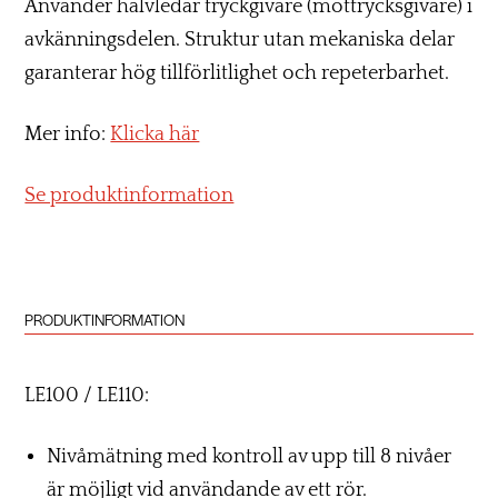
Använder halvledar tryckgivare (mottrycksgivare) i
avkänningsdelen. Struktur utan mekaniska delar
garanterar hög tillförlitlighet och repeterbarhet.
Mer info:
Klicka här
Se produktinformation
PRODUKTINFORMATION
LE100 / LE110:
Nivåmätning med kontroll av upp till 8 nivåer
är möjligt vid användande av ett rör.