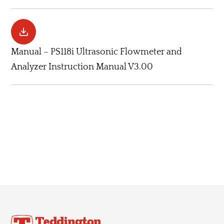
Manual – PS118i Ultrasonic Flowmeter and
Analyzer Instruction Manual V3.00