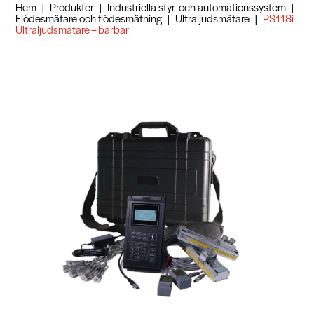
Hem
|
Produkter
|
Industriella styr- och automationssystem
|
Flödesmätare och flödesmätning
|
Ultraljudsmätare
|
PS118i
Ultraljudsmätare – bärbar